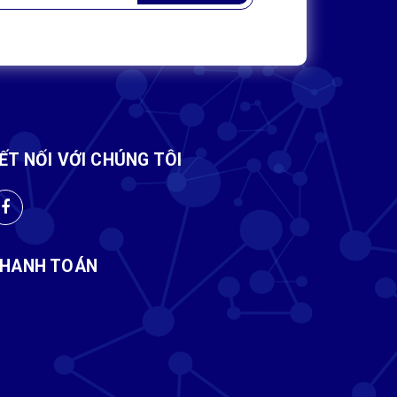
ẾT NỐI VỚI CHÚNG TÔI
HANH TOÁN