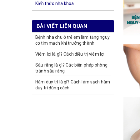
Kiến thức nha khoa
BÀI VIẾT LIÊN QUAN
Bệnh nha chu ở trẻ em làm tăng nguy
cơ tim mạch khi trưởng thành
Viêm lợi là gì? Cách điều trị viêm lợi
Sâu răng là gì? Các biện pháp phòng
tránh sâu răng
Hàm duy trì là gì? Cách làm sạch hàm
duy trì đúng cách