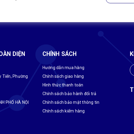
OÀN DIỆN
CHÍNH SÁCH
K
Hướng dẫn mua hàng
uy Tiến, Phường
Chính sách giao hàng
Hình thức thanh toán
T
Chính sách bảo hành đổi trả
NH PHỐ HÀ NỘI
Chính sách bảo mật thông tin
Chính sách kiểm hàng