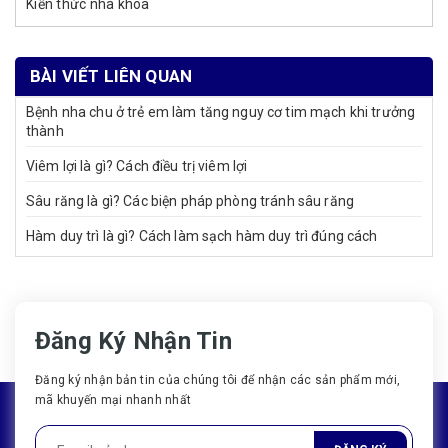
Kiến thức nha khoa
BÀI VIẾT LIÊN QUAN
Bệnh nha chu ở trẻ em làm tăng nguy cơ tim mạch khi trưởng
thành
Viêm lợi là gì? Cách điều trị viêm lợi
Sâu răng là gì? Các biện pháp phòng tránh sâu răng
Hàm duy trì là gì? Cách làm sạch hàm duy trì đúng cách
Đăng Ký Nhận Tin
Đăng ký nhận bản tin của chúng tôi để nhận các sản phẩm mới,
mã khuyến mại nhanh nhất