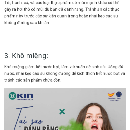
Tỏi, hành, cá, và các loại thực phẩm có mùi mạnh khác có thể
gây ra hơi thở có mùi dù bạn đã đánh răng. Tránh ăn các thực
phẩm này trước các sự kiện quan trọng hoặc nhai kẹo cao su
không đường sau khi ăn.
3. Khô miệng:
Khô miệng giảm tiết nước bọt, làm vi khuẩn dễ sinh sôi. Uống đủ
nước, nhai kẹo cao su không đường để kích thích tiết nước bọt và
tránh các sản phẩm chứa cồn.