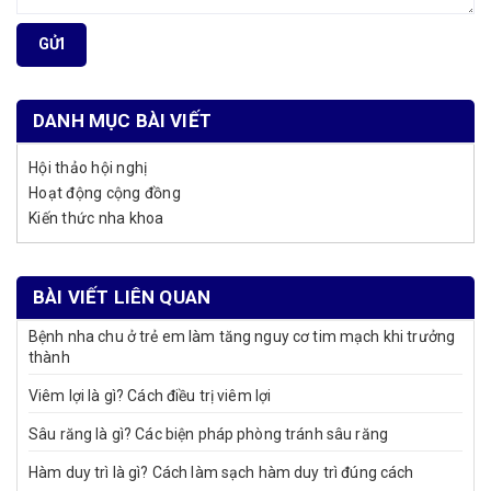
GỬI
DANH MỤC BÀI VIẾT
Hội thảo hội nghị
Hoạt động cộng đồng
Kiến thức nha khoa
BÀI VIẾT LIÊN QUAN
Bệnh nha chu ở trẻ em làm tăng nguy cơ tim mạch khi trưởng
thành
Viêm lợi là gì? Cách điều trị viêm lợi
Sâu răng là gì? Các biện pháp phòng tránh sâu răng
Hàm duy trì là gì? Cách làm sạch hàm duy trì đúng cách