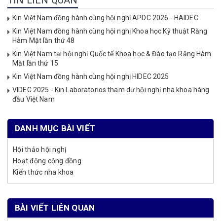
Kin Việt Nam đồng hành cùng hội nghị APDC 2026 - HAIDEC
Kin Việt Nam đồng hành cùng hội nghị Khoa học Kỹ thuật Răng
Hàm Mặt lần thứ 48
Kin Việt Nam tại hội nghị Quốc tế Khoa học & Đào tạo Răng Hàm
Mặt lần thứ 15
Kin Việt Nam đồng hành cùng hội nghị HIDEC 2025
VIDEC 2025 - Kin Laboratorios tham dự hội nghị nha khoa hàng
đầu Việt Nam
DANH MỤC BÀI VIẾT
Hội thảo hội nghị
Hoạt động cộng đồng
Kiến thức nha khoa
BÀI VIẾT LIÊN QUAN