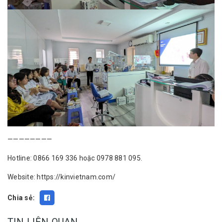
————————
Hotline: 0866 169 336 hoặc 0978 881 095.
Website:
https://kinvietnam.com/
Chia sẻ:
TIN LIÊN QUAN