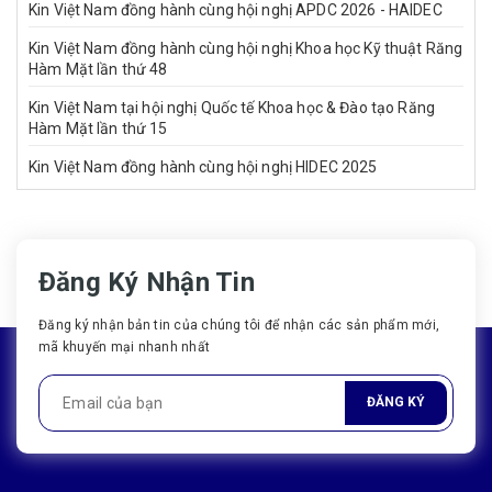
Kin Việt Nam đồng hành cùng hội nghị APDC 2026 - HAIDEC
Kin Việt Nam đồng hành cùng hội nghị Khoa học Kỹ thuật Răng
Hàm Mặt lần thứ 48
Kin Việt Nam tại hội nghị Quốc tế Khoa học & Đào tạo Răng
Hàm Mặt lần thứ 15
Kin Việt Nam đồng hành cùng hội nghị HIDEC 2025
Đăng Ký Nhận Tin
Đăng ký nhận bản tin của chúng tôi để nhận các sản phẩm mới,
mã khuyến mại nhanh nhất
ĐĂNG KÝ